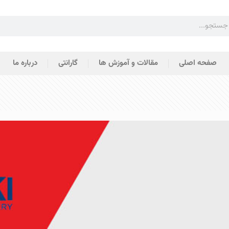
صفحه اصلی
مقالات و آموزش ها
گارانتی
درباره ما