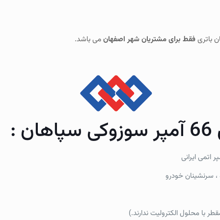
ن باتری
فقط برای مشتریان شهر اصفهان
می باشد.
:
 ، سرنشینان خودرو
طر با محلول الکترولیت ندارند.)