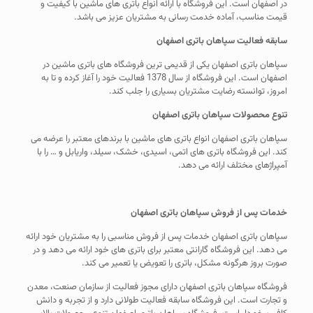
در اصفهان است. این فروشگاه با ارائه انواع باتری های ماشین با کیفیت و
قیمت مناسب، آماده خدمت رسانی به مشتریان عزیز می باشد.
سابقه فعالیت سپاهان باتری اصفهان
سپاهان باتری اصفهان یکی از قدیمی ترین فروشگاه های باتری ماشین در
اصفهان است. این فروشگاه از سال 1378 فعالیت خود را آغاز کرده و تا به
امروز، توانسته رضایت مشتریان بسیاری را جلب کند.
تنوع محصولات سپاهان باتری اصفهان
سپاهان باتری اصفهان انواع باتری های ماشین با برندهای معتبر را عرضه می
کند. این فروشگاه باتری های اتمی، اسیدی، خشک، سیلد، واریابل و … را با
آمپراژهای مختلف ارائه می دهد.
خدمات پس از فروش سپاهان باتری اصفهان
سپاهان باتری اصفهان خدمات پس از فروش مناسبی را به مشتریان خود ارائه
می دهد. این فروشگاه گارانتی معتبر برای باتری های خود ارائه می دهد و در
صورت بروز هرگونه مشکل، باتری را تعویض یا تعمیر می کند.
فروشگاه سپاهان باتری اصفهان دارای مجوز فعالیت از سازمان صنعت، معدن
و تجارت است. این فروشگاه سابقه فعالیت طولانی دارد و از تجربه و دانش