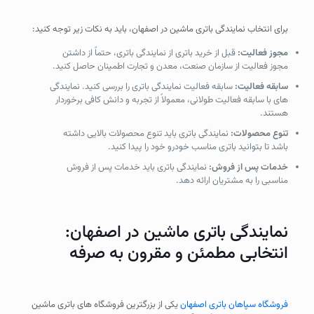
برای انتخاب نمایندگی باتری ماشین در اصفهان، باید به نکات زیر توجه کنید:
مجوز فعالیت:
قبل از خرید باتری از نمایندگی باتری، حتماً از داشتن
مجوز فعالیت از سازمان صنعت، معدن و تجارت اطمینان حاصل کنید.
سابقه فعالیت:
سابقه فعالیت نمایندگی باتری را بررسی کنید. نمایندگی
های با سابقه فعالیت طولانی، معمولاً از تجربه و دانش کافی برخوردار
هستند.
تنوع محصولات:
نمایندگی باتری باید تنوع محصولات بالایی داشته
باشد تا بتوانید باتری مناسب خودرو خود را پیدا کنید.
خدمات پس از فروش:
نمایندگی باتری باید خدمات پس از فروش
مناسبی را به مشتریان ارائه دهد.
نمایندگی باتری ماشین در اصفهان:
انتخابی مطمئن و مقرون به صرفه
فروشگاه سپاهان باتری اصفهان
یکی از بزرگترین فروشگاه های باتری ماشین