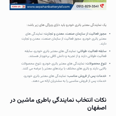
یک نمایندگی معتبر باتری خودرو باید دارای ویژگی های زیر باشد:
مجوز فعالیت از سازمان صنعت، معدن و تجارت:
نمایندگی های
معتبر باتری خودرو، مجوز فعالیت از سازمان صنعت، معدن و تجارت
دارند.
سابقه فعالیت طولانی:
نمایندگی های معتبر باتری خودرو، سابقه
فعالیت طولانی دارند و از تجربه و دانش کافی برخوردار هستند.
تنوع محصولات:
نمایندگی های معتبر باتری خودرو، تنوع محصولات
بالایی دارند و باتری های مختلف با برندهای معتبر را عرضه می کنند.
خدمات پس از فروش مناسب:
نمایندگی های معتبر باتری خودرو،
خدمات پس از فروش مناسبی را به مشتریان ارائه می دهند.
نکات انتخاب نمایندگی باطری ماشین در
اصفهان