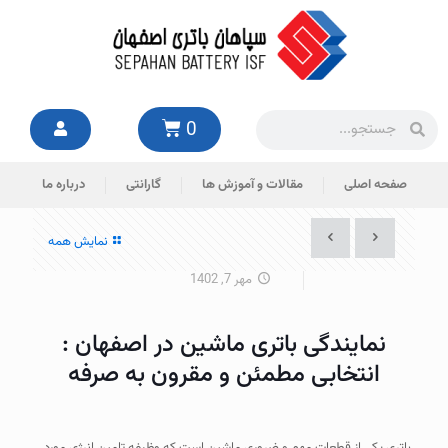
0
صفحه اصلی
مقالات و آموزش ها
گارانتی
درباره ما
نمایش همه
مهر 7, 1402
نمایندگی باتری ماشین در اصفهان :
انتخابی مطمئن و مقرون به صرفه