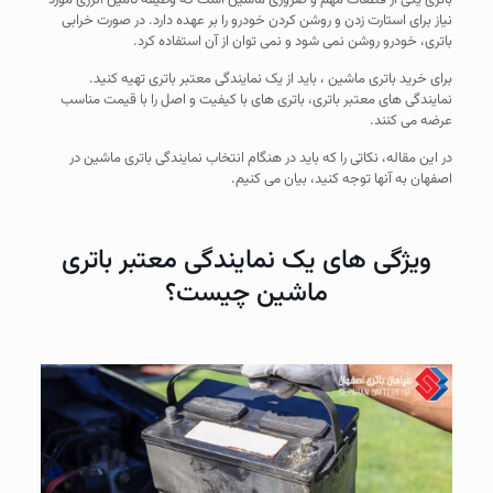
باتری یکی از قطعات مهم و ضروری ماشین است که وظیفه تامین انرژی مورد
نیاز برای استارت زدن و روشن کردن خودرو را بر عهده دارد. در صورت خرابی
باتری، خودرو روشن نمی شود و نمی توان از آن استفاده کرد.
برای خرید باتری ماشین ، باید از یک نمایندگی معتبر باتری تهیه کنید.
نمایندگی های معتبر باتری، باتری های با کیفیت و اصل را با قیمت مناسب
عرضه می کنند.
در این مقاله، نکاتی را که باید در هنگام انتخاب نمایندگی باتری ماشین در
اصفهان به آنها توجه کنید، بیان می کنیم.
ویژگی های یک نمایندگی معتبر باتری
ماشین چیست؟