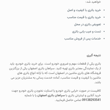
خواهید شد:
خرید باتری با کیفیت و اصل
خرید باتری با قیمت مناسب
تعویض باتری در محل
تست و عیب یابی باتری
خدمات پس از فروش من
اسب
نتیجه گیری
باتری یکی از قطعات مهم و ضروری خودرو است. برای خرید باتری خودرو، باید
از یک نمایندگی معتبر باتری تهیه کنید. سپاهان باتری اصفهان یکی از بزرگترین
فروشگاه های باتری ماشین در اصفهان است که با ارائه انواع باتری های
ماشین با کیفیت و قیمت مناسب، آماده خدمت رسانی به مشتریان عزیز می
باشد.
کافیست در صورت خرابی باتری خودرو یا استارت نخوردن باتری خودرو جهت
خرید آنلاین و اینترنتی باتری با
سپاهان باتری اصفهان
یا با شماره
09138293541
تماس حاصل فرمایید.