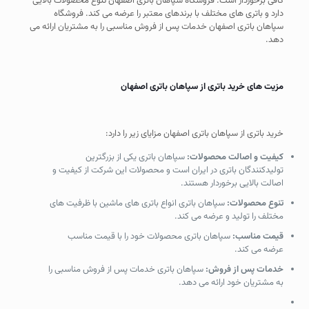
کافی برخوردار است. فروشگاه سپاهان باتری اصفهان تنوع محصولات بالایی
دارد و باتری های مختلف با برندهای معتبر را عرضه می کند. فروشگاه
سپاهان باتری اصفهان خدمات پس از فروش مناسبی را به مشتریان ارائه می
دهد.
مزیت های خرید باتری از سپاهان باتری اصفهان
خرید باتری از سپاهان باتری اصفهان مزایای زیر را دارد:
کیفیت و اصالت محصولات:
سپاهان باتری یکی از بزرگترین
تولیدکنندگان باتری در ایران است و محصولات این شرکت از کیفیت و
اصالت بالایی برخوردار هستند.
تنوع محصولات:
سپاهان باتری انواع باتری های ماشین با ظرفیت های
مختلف را تولید و عرضه می کند.
قیمت مناسب:
سپاهان باتری محصولات خود را با قیمت مناسب
عرضه می کند.
خدمات پس از فروش:
سپاهان باتری خدمات پس از فروش مناسبی را
به مشتریان خود ارائه می دهد.