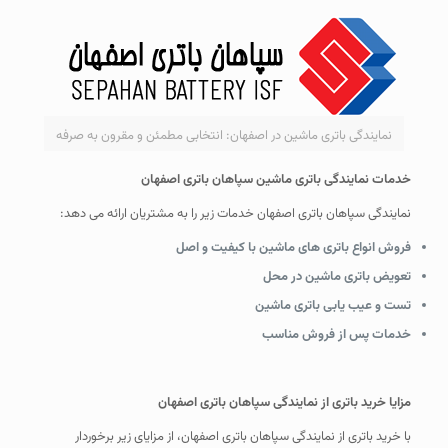
نمایندگی باتری ماشین در اصفهان: انتخابی مطمئن و مقرون به صرفه
خدمات نمایندگی باتری ماشین سپاهان باتری اصفهان
نمایندگی سپاهان باتری اصفهان خدمات زیر را به مشتریان ارائه می دهد:
فروش انواع باتری های ماشین با کیفیت و اصل
تعویض باتری ماشین در محل
تست و عیب یابی باتری ماشین
خدمات پس از فروش مناسب
مزایا خرید باتری از نمایندگی سپاهان باتری اصفهان
با خرید باتری از نمایندگی سپاهان باتری اصفهان، از مزایای زیر برخوردار