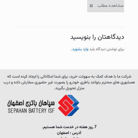
مشاهده مطلب
دیدگاهتان را بنویسید
برای نوشتن دیدگاه باید
وارد بشوید
.
شرکت ما با هدف کمک به سهولت خرید، برای شما امکاناتی را ایجاد کرده است که
همشهری های محترم بتوانند باطری خودرو را بصورت غیر حضوری سفارش داده و درب
منزل تحویل بگیرند.
7 روز هفته در خدمت شما هستیم.
آدرس : اصفهان