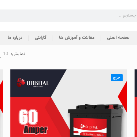
صفحه اصلی
مقالات و آموزش ها
گارانتی
درباره ما
نمایش:
10
0
حراج